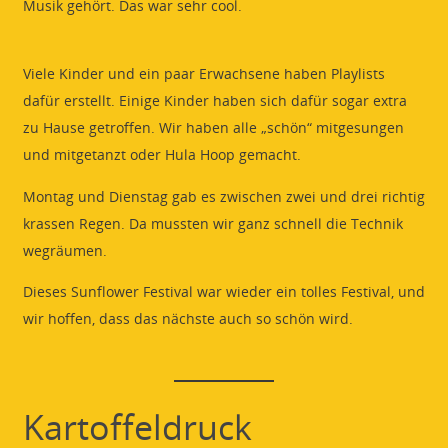
Musik gehört. Das war sehr cool.
Viele Kinder und ein paar Erwachsene haben Playlists
dafür erstellt. Einige Kinder haben sich dafür sogar extra
zu Hause getroffen. Wir haben alle „schön“ mitgesungen
und mitgetanzt oder Hula Hoop gemacht.
Montag und Dienstag gab es zwischen zwei und drei richtig
krassen Regen. Da mussten wir ganz schnell die Technik
wegräumen.
Dieses Sunflower Festival war wieder ein tolles Festival, und
wir hoffen, dass das nächste auch so schön wird.
Kartoffeldruck