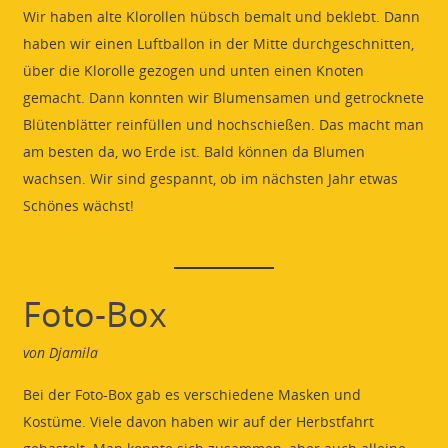
Wir haben alte Klorollen hübsch bemalt und beklebt. Dann
haben wir einen Luftballon in der Mitte durchgeschnitten,
über die Klorolle gezogen und unten einen Knoten
gemacht. Dann konnten wir Blumensamen und getrocknete
Blütenblätter reinfüllen und hochschießen. Das macht man
am besten da, wo Erde ist. Bald können da Blumen
wachsen. Wir sind gespannt, ob im nächsten Jahr etwas
Schönes wächst!
Foto-Box
von Djamila
Bei der Foto-Box gab es verschiedene Masken und
Kostüme. Viele davon haben wir auf der Herbstfahrt