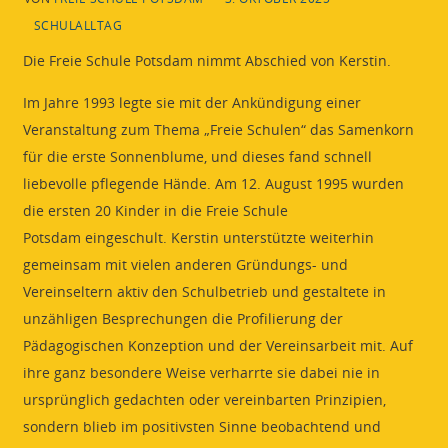
SCHULALLTAG
Die Freie Schule Potsdam nimmt Abschied von Kerstin.
Im Jahre 1993 legte sie mit der Ankündigung einer
Veranstaltung zum Thema „Freie Schulen“ das Samenkorn
für die erste Sonnenblume, und dieses fand schnell
liebevolle pflegende Hände. Am 12. August 1995 wurden
die ersten 20 Kinder in die Freie Schule
Potsdam eingeschult. Kerstin unterstützte weiterhin
gemeinsam mit vielen anderen Gründungs- und
Vereinseltern aktiv den Schulbetrieb und gestaltete in
unzähligen Besprechungen die Profilierung der
Pädagogischen Konzeption und der Vereinsarbeit mit. Auf
ihre ganz besondere Weise verharrte sie dabei nie in
ursprünglich gedachten oder vereinbarten Prinzipien,
sondern blieb im positivsten Sinne beobachtend und