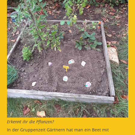
Erkennt ihr die Pflanzen?
In der Gruppenzeit Gärtnern hat man ein Beet mit