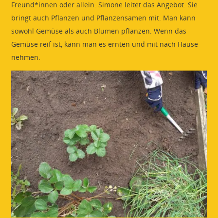
Freund*innen oder allein. Simone leitet das Angebot. Sie
bringt auch Pflanzen und Pflanzensamen mit. Man kann
sowohl Gemüse als auch Blumen pflanzen. Wenn das
Gemüse reif ist, kann man es ernten und mit nach Hause
nehmen.