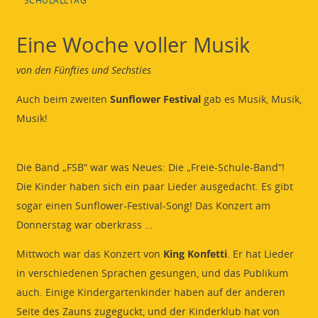
SCHULALLTAG
Eine Woche voller Musik
von den Fünfties und Sechsties
Auch beim zweiten
Sunflower Festival
gab es Musik, Musik,
Musik!
Die Band „FSB“ war was Neues: Die „Freie-Schule-Band“!
Die Kinder haben sich ein paar Lieder ausgedacht. Es gibt
sogar einen Sunflower-Festival-Song! Das Konzert am
Donnerstag war oberkrass …
Mittwoch war das Konzert von
King Konfetti
. Er hat Lieder
in verschiedenen Sprachen gesungen, und das Publikum
auch. Einige Kindergartenkinder haben auf der anderen
Seite des Zauns zugeguckt, und der Kinderklub hat von