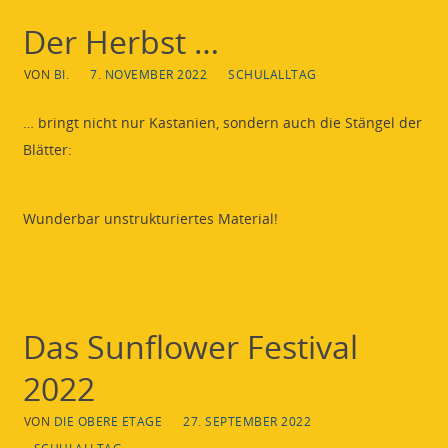
Der Herbst …
VON
BI.
7. NOVEMBER 2022
SCHULALLTAG
… bringt nicht nur Kastanien, sondern auch die Stängel der
Blätter:
Wunderbar unstrukturiertes Material!
Das Sunflower Festival
2022
VON
DIE OBERE ETAGE
27. SEPTEMBER 2022