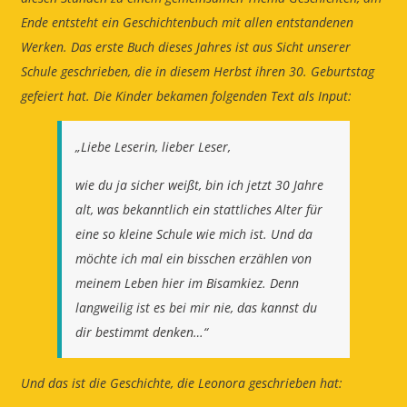
Ende entsteht ein Geschichtenbuch mit allen entstandenen
Werken.
Das erste Buch dieses Jahres ist aus Sicht unserer
Schule geschrieben, die in diesem Herbst ihren 30. Geburtstag
gefeiert hat. Die Kinder bekamen folgenden Text als Input:
„Liebe Leserin, lieber Leser,
wie du ja sicher weißt, bin ich jetzt 30 Jahre
alt, was bekanntlich ein stattliches Alter für
eine so kleine Schule wie mich ist.
Und da
möchte ich mal ein bisschen erzählen von
meinem Leben hier im Bisamkiez. Denn
langweilig ist es bei mir nie, das kannst du
dir bestimmt denken…“
Und das ist die Geschichte, die Leonora geschrieben hat: