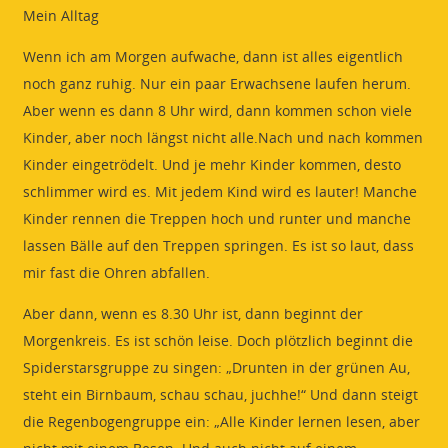
Mein Alltag
Wenn ich am Morgen aufwache, dann ist alles eigentlich
noch ganz ruhig. Nur ein paar Erwachsene laufen herum.
Aber wenn es dann 8 Uhr wird, dann kommen schon viele
Kinder, aber noch längst nicht alle.Nach und nach kommen
Kinder eingetrödelt. Und je mehr Kinder kommen, desto
schlimmer wird es. Mit jedem Kind wird es lauter! Manche
Kinder rennen die Treppen hoch und runter und manche
lassen Bälle auf den Treppen springen. Es ist so laut, dass
mir fast die Ohren abfallen.
Aber dann, wenn es 8.30 Uhr ist, dann beginnt der
Morgenkreis. Es ist schön leise. Doch plötzlich beginnt die
Spiderstarsgruppe zu singen: „Drunten in der grünen Au,
steht ein Birnbaum, schau schau, juchhe!“ Und dann steigt
die Regenbogengruppe ein: „Alle Kinder lernen lesen, aber