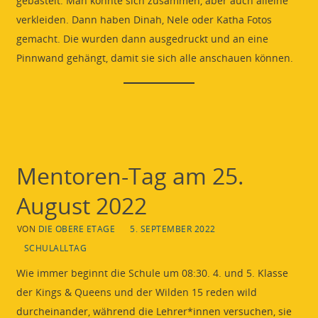
gebastelt. Man konnte sich zusammen, aber auch alleine
verkleiden. Dann haben Dinah, Nele oder Katha Fotos
gemacht. Die wurden dann ausgedruckt und an eine
Pinnwand gehängt, damit sie sich alle anschauen können.
Mentoren-Tag am 25.
August 2022
VON
DIE OBERE ETAGE
5. SEPTEMBER 2022
SCHULALLTAG
Wie immer beginnt die Schule um 08:30. 4. und 5. Klasse
der Kings & Queens und der Wilden 15 reden wild
durcheinander, während die Lehrer*innen versuchen, sie