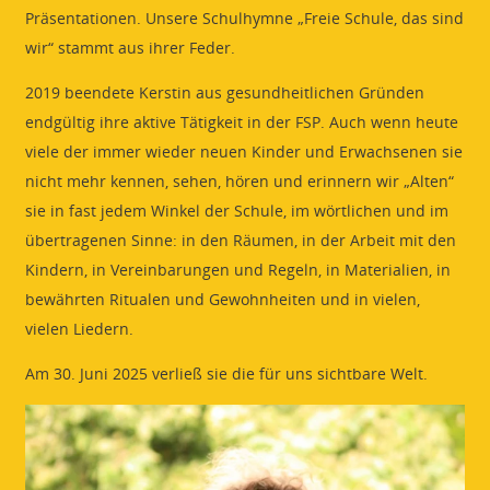
Präsentationen. Unsere Schulhymne „Freie Schule, das sind
wir“ stammt aus ihrer Feder.
2019 beendete Kerstin aus gesundheitlichen Gründen
endgültig ihre aktive Tätigkeit in der FSP. Auch wenn heute
viele der immer wieder neuen Kinder und Erwachsenen sie
nicht mehr kennen, sehen, hören und erinnern wir „Alten“
sie in fast jedem Winkel der Schule, im wörtlichen und im
übertragenen Sinne: in den Räumen, in der Arbeit mit den
Kindern, in Vereinbarungen und Regeln, in Materialien, in
bewährten Ritualen und Gewohnheiten und in vielen,
vielen Liedern.
Am 30. Juni 2025 verließ sie die für uns sichtbare Welt.