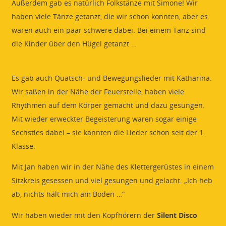
Außerdem gab es natürlich Folkstänze mit Simone! Wir
haben viele Tänze getanzt, die wir schon konnten, aber es
waren auch ein paar schwere dabei. Bei einem Tanz sind
die Kinder über den Hügel getanzt …
Es gab auch Quatsch- und Bewegungslieder mit Katharina.
Wir saßen in der Nähe der Feuerstelle, haben viele
Rhythmen auf dem Körper gemacht und dazu gesungen.
Mit wieder erweckter Begeisterung waren sogar einige
Sechsties dabei – sie kannten die Lieder schon seit der 1.
Klasse.
Mit Jan haben wir in der Nähe des Klettergerüstes in einem
Sitzkreis gesessen und viel gesungen und gelacht. „Ich heb
ab, nichts hält mich am Boden …“
Wir haben wieder mit den Kopfhörern der
Silent Disco