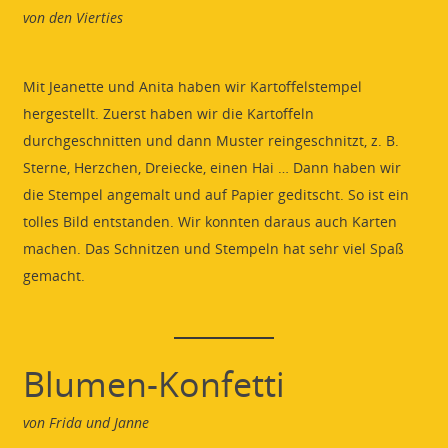
von den Vierties
Mit Jeanette und Anita haben wir Kartoffelstempel
hergestellt. Zuerst haben wir die Kartoffeln
durchgeschnitten und dann Muster reingeschnitzt, z. B.
Sterne, Herzchen, Dreiecke, einen Hai … Dann haben wir
die Stempel angemalt und auf Papier geditscht. So ist ein
tolles Bild entstanden. Wir konnten daraus auch Karten
machen. Das Schnitzen und Stempeln hat sehr viel Spaß
gemacht.
Blumen-Konfetti
von Frida und Janne