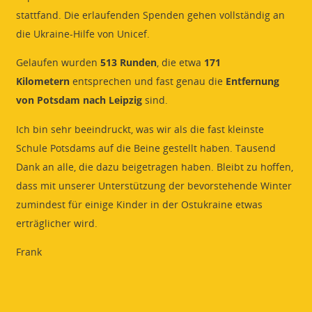
stattfand. Die erlaufenden Spenden gehen vollständig an
die Ukraine-Hilfe von Unicef.
Gelaufen wurden
513 Runden
, die etwa
171
Kilometern
entsprechen und fast genau die
Entfernung
von Potsdam nach Leipzig
sind.
Ich bin sehr beeindruckt, was wir als die fast kleinste
Schule Potsdams auf die Beine gestellt haben. Tausend
Dank an alle, die dazu beigetragen haben. Bleibt zu hoffen,
dass mit unserer Unterstützung der bevorstehende Winter
zumindest für einige Kinder in der Ostukraine etwas
erträglicher wird.
Frank