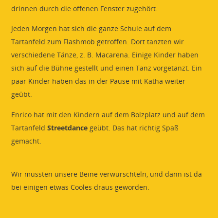
drinnen durch die offenen Fenster zugehört.
Jeden Morgen hat sich die ganze Schule auf dem
Tartanfeld zum Flashmob getroffen. Dort tanzten wir
verschiedene Tänze, z. B. Macarena. Einige Kinder haben
sich auf die Bühne gestellt und einen Tanz vorgetanzt. Ein
paar Kinder haben das in der Pause mit Katha weiter
geübt.
Enrico hat mit den Kindern auf dem Bolzplatz und auf dem
Tartanfeld
Streetdance
geübt. Das hat richtig Spaß
gemacht.
Wir mussten unsere Beine verwurschteln, und dann ist da
bei einigen etwas Cooles draus geworden.