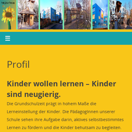
Profil
Kinder wollen lernen – Kinder
sind neugierig.
Die Grundschulzeit prägt in hohem Maße die
Lerneinstellung der Kinder. Die PädagogInnen unserer
Schule sehen ihre Aufgabe darin, aktives selbstbestimmtes
Lernen zu fördern und die Kinder behutsam zu begleiten.