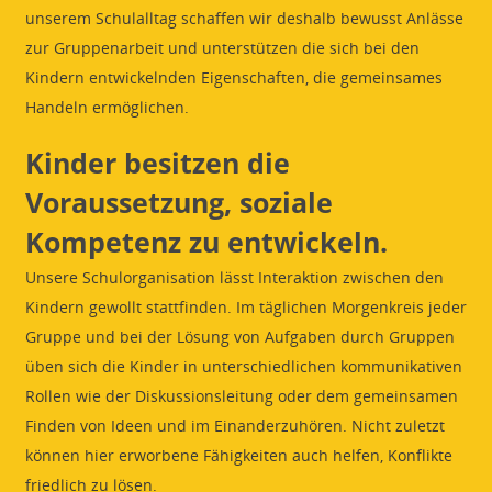
unserem Schulalltag schaffen wir deshalb bewusst Anlässe
zur Gruppenarbeit und unterstützen die sich bei den
Kindern entwickelnden Eigenschaften, die gemeinsames
Handeln ermöglichen.
Kinder besitzen die
Voraussetzung, soziale
Kompetenz zu entwickeln.
Unsere Schulorganisation lässt Interaktion zwischen den
Kindern gewollt stattfinden. Im täglichen Morgenkreis jeder
Gruppe und bei der Lösung von Aufgaben durch Gruppen
üben sich die Kinder in unterschiedlichen kommunikativen
Rollen wie der Diskussionsleitung oder dem gemeinsamen
Finden von Ideen und im Einanderzuhören. Nicht zuletzt
können hier erworbene Fähigkeiten auch helfen, Konflikte
friedlich zu lösen.