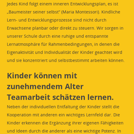
Jedes Kind folgt einem inneren Entwicklungsplan, es ist
„Baumeister seiner selbst“ (Maria Montessori). Kindliche
Lern- und Entwicklungsprozesse sind nicht durch
Erwachsene planbar oder direkt zu steuern. Wir sorgen in
unserer Schule durch eine ruhige und entspannte
Lernatmosphäre für Rahmenbedingungen, in denen die
Eigenaktivität und Individualität der Kinder geachtet wird
und sie konzentriert und selbstbestimmt arbeiten können.
Kinder können mit
zunehmendem Alter
Teamarbeit schätzen lernen.
Neben der individuellen Entfaltung der Kinder stellt die
Kooperation mit anderen ein wichtiges Lernfeld dar. Die
Kinder erkennen die Ergänzung ihrer eigenen Fähigkeiten
und Ideen durch die anderer als eine wichtige Potenz. In