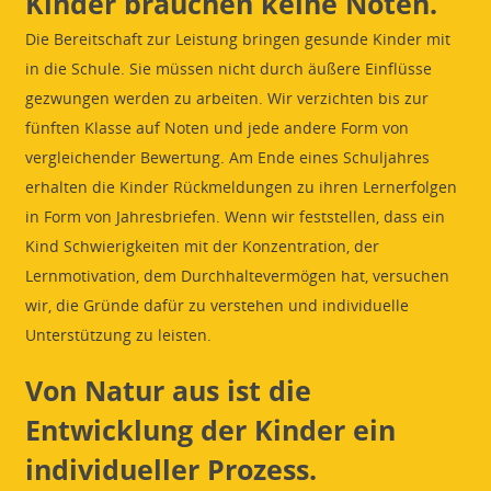
Kinder brauchen keine Noten.
Die Bereitschaft zur Leistung bringen gesunde Kinder mit
in die Schule. Sie müssen nicht durch äußere Einflüsse
gezwungen werden zu arbeiten. Wir verzichten bis zur
fünften Klasse auf Noten und jede andere Form von
vergleichender Bewertung. Am Ende eines Schuljahres
erhalten die Kinder Rückmeldungen zu ihren Lernerfolgen
in Form von Jahresbriefen. Wenn wir feststellen, dass ein
Kind Schwierigkeiten mit der Konzentration, der
Lernmotivation, dem Durchhaltevermögen hat, versuchen
wir, die Gründe dafür zu verstehen und individuelle
Unterstützung zu leisten.
Von Natur aus ist die
Entwicklung der Kinder ein
individueller Prozess.