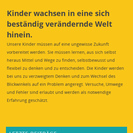
Kinder wachsen in eine sich
beständig verändernde Welt
hinein.
Unsere Kinder müssen auf eine ungewisse Zukunft
vorbereitet werden. Sie müssen lernen, aus sich selbst
heraus Mittel und Wege zu finden, selbstbewusst und
flexibel zu denken und zu entscheiden. Die Kinder werden
bei uns zu verzweigtem Denken und zum Wechsel des
Blickwinkels auf ein Problem angeregt. Versuche, Umwege
und Fehler sind erlaubt und werden als notwendige
Erfahrung geschätzt.