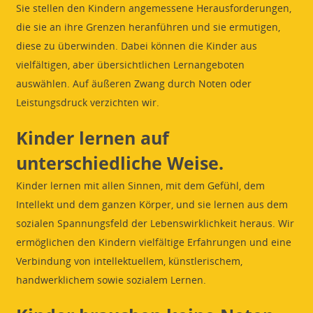
Sie stellen den Kindern angemessene Herausforderungen,
die sie an ihre Grenzen heranführen und sie ermutigen,
diese zu überwinden. Dabei können die Kinder aus
vielfältigen, aber übersichtlichen Lernangeboten
auswählen. Auf äußeren Zwang durch Noten oder
Leistungsdruck verzichten wir.
Kinder lernen auf
unterschiedliche Weise.
Kinder lernen mit allen Sinnen, mit dem Gefühl, dem
Intellekt und dem ganzen Körper, und sie lernen aus dem
sozialen Spannungsfeld der Lebenswirklichkeit heraus. Wir
ermöglichen den Kindern vielfältige Erfahrungen und eine
Verbindung von intellektuellem, künstlerischem,
handwerklichem sowie sozialem Lernen.