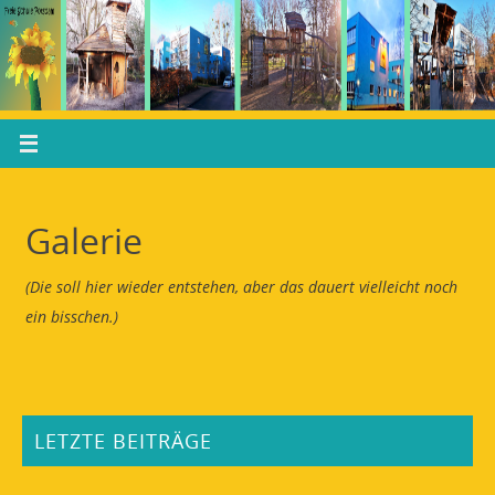
Galerie
(Die soll hier wieder entstehen, aber das dauert vielleicht noch
ein bisschen.)
LETZTE BEITRÄGE