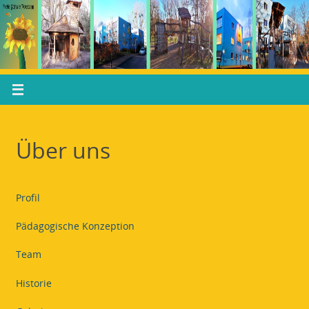
Über uns
Profil
Pädagogische Konzeption
Team
Historie