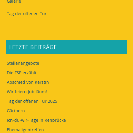
Galerie
Tag der offenen Tür
LETZTE BEITRÄGE
Stellenangebote
Die FSP erzählt
Abschied von Kerstin
Wir feiern Jubiläum!
Tag der offenen Tür 2025
Gärtnern
Ich-du-wir-Tage in Rehbrücke
Ehemaligentreffen