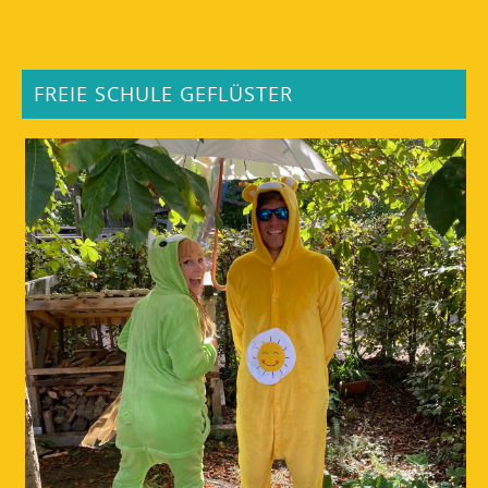
FREIE SCHULE GEFLÜSTER