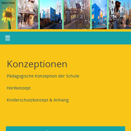
Konzeptionen
Pädagogische Konzeption der Schule
Hortkonzept
Kinderschutzkonzept
&
Anhang